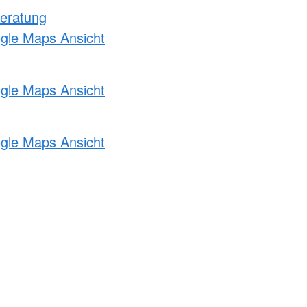
eratung
ogle Maps Ansicht
ogle Maps Ansicht
ogle Maps Ansicht