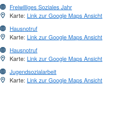
Freiwilliges Soziales Jahr
Karte:
Link zur Google Maps Ansicht
Hausnotruf
Karte:
Link zur Google Maps Ansicht
Hausnotruf
Karte:
Link zur Google Maps Ansicht
Jugendsozialarbeit
Karte:
Link zur Google Maps Ansicht