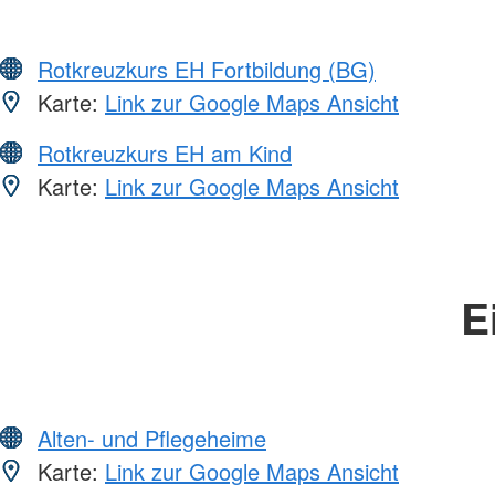
Rotkreuzkurs EH Fortbildung (BG)
Karte:
Link zur Google Maps Ansicht
Rotkreuzkurs EH am Kind
Karte:
Link zur Google Maps Ansicht
E
Alten- und Pflegeheime
Karte:
Link zur Google Maps Ansicht