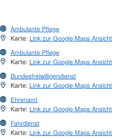
Ambulante Pflege
Karte:
Link zur Google Maps Ansicht
Ambulante Pflege
Karte:
Link zur Google Maps Ansicht
Bundesfreiwilligendienst
Karte:
Link zur Google Maps Ansicht
Ehrenamt
Karte:
Link zur Google Maps Ansicht
Fahrdienst
Karte:
Link zur Google Maps Ansicht