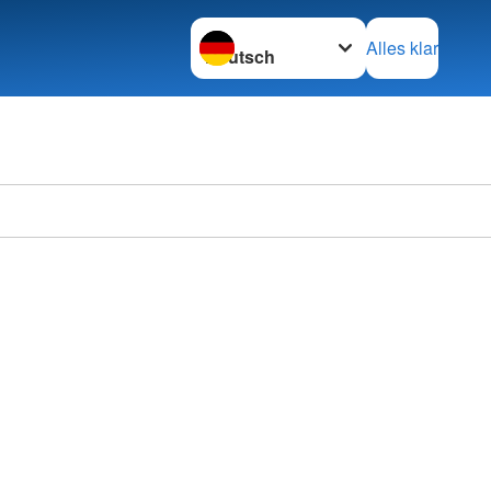
Sprache wechseln zu
Alles klar