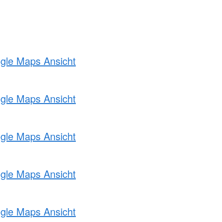
ogle Maps Ansicht
ogle Maps Ansicht
ogle Maps Ansicht
ogle Maps Ansicht
ogle Maps Ansicht