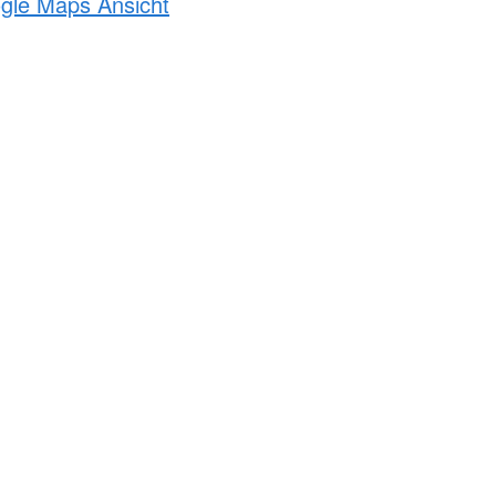
ogle Maps Ansicht