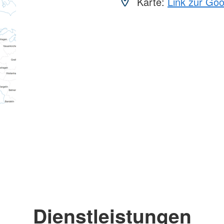
Karte:
Link zur Go
Dienstleistungen