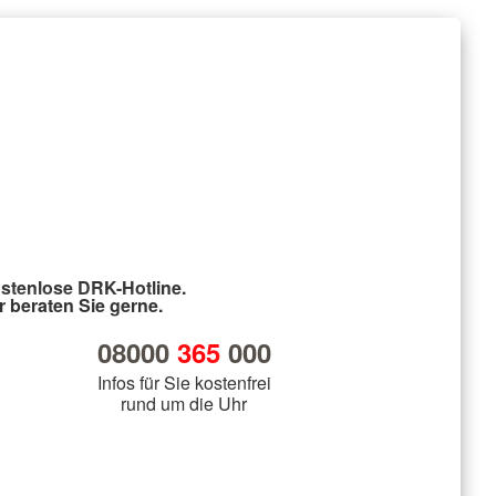
stenlose DRK-Hotline.
r beraten Sie gerne.
08000
365
000
Infos für Sie kostenfrei
rund um die Uhr