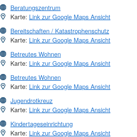
Beratungszentrum
Karte:
Link zur Google Maps Ansicht
Bereitschaften / Katastrophenschutz
Karte:
Link zur Google Maps Ansicht
Betreutes Wohnen
Karte:
Link zur Google Maps Ansicht
Betreutes Wohnen
Karte:
Link zur Google Maps Ansicht
Jugendrotkreuz
Karte:
Link zur Google Maps Ansicht
Kindertageseinrichtung
Karte:
Link zur Google Maps Ansicht