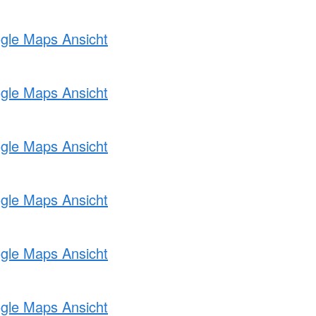
ogle Maps Ansicht
ogle Maps Ansicht
ogle Maps Ansicht
ogle Maps Ansicht
ogle Maps Ansicht
ogle Maps Ansicht