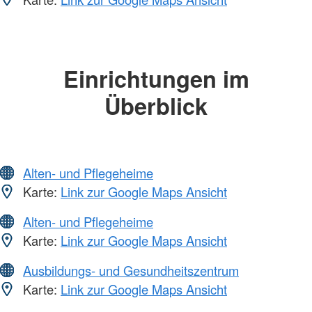
Einrichtungen im
Überblick
Alten- und Pflegeheime
Karte:
Link zur Google Maps Ansicht
Alten- und Pflegeheime
Karte:
Link zur Google Maps Ansicht
Ausbildungs- und Gesundheitszentrum
Karte:
Link zur Google Maps Ansicht