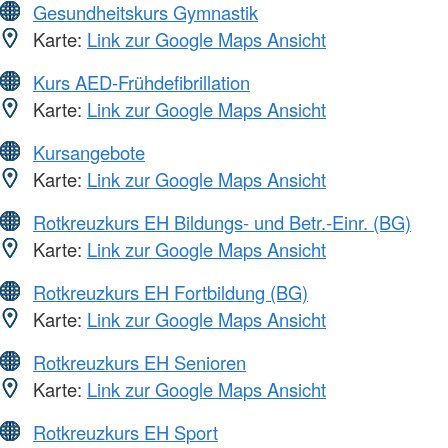
Gesundheitskurs Gymnastik
Karte:
Link zur Google Maps Ansicht
Kurs AED-Frühdefibrillation
Karte:
Link zur Google Maps Ansicht
Kursangebote
Karte:
Link zur Google Maps Ansicht
Rotkreuzkurs EH Bildungs- und Betr.-Einr. (BG)
Karte:
Link zur Google Maps Ansicht
Rotkreuzkurs EH Fortbildung (BG)
Karte:
Link zur Google Maps Ansicht
Rotkreuzkurs EH Senioren
Karte:
Link zur Google Maps Ansicht
Rotkreuzkurs EH Sport