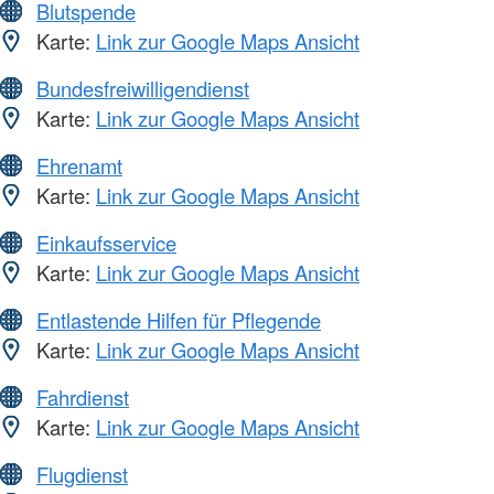
Blutspende
Karte:
Link zur Google Maps Ansicht
Bundesfreiwilligendienst
Karte:
Link zur Google Maps Ansicht
Ehrenamt
Karte:
Link zur Google Maps Ansicht
Einkaufsservice
Karte:
Link zur Google Maps Ansicht
Entlastende Hilfen für Pflegende
Karte:
Link zur Google Maps Ansicht
Fahrdienst
Karte:
Link zur Google Maps Ansicht
Flugdienst