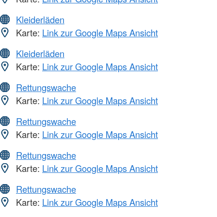
Kleiderläden
Karte:
Link zur Google Maps Ansicht
Kleiderläden
Karte:
Link zur Google Maps Ansicht
Rettungswache
Karte:
Link zur Google Maps Ansicht
Rettungswache
Karte:
Link zur Google Maps Ansicht
Rettungswache
Karte:
Link zur Google Maps Ansicht
Rettungswache
Karte:
Link zur Google Maps Ansicht