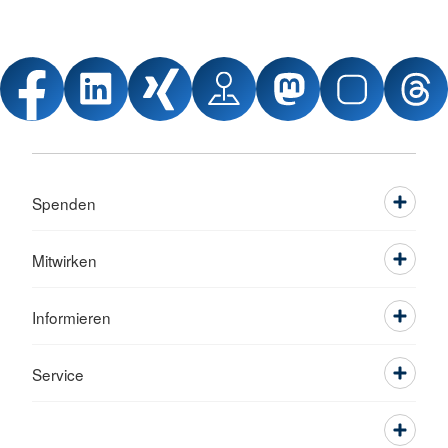
Spenden
Mitwirken
Informieren
Service