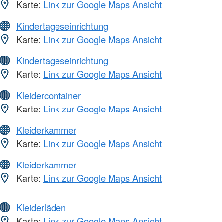
Karte:
Link zur Google Maps Ansicht
Kindertageseinrichtung
Karte:
Link zur Google Maps Ansicht
Kindertageseinrichtung
Karte:
Link zur Google Maps Ansicht
Kleidercontainer
Karte:
Link zur Google Maps Ansicht
Kleiderkammer
Karte:
Link zur Google Maps Ansicht
Kleiderkammer
Karte:
Link zur Google Maps Ansicht
Kleiderläden
Karte:
Link zur Google Maps Ansicht