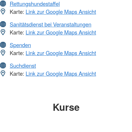
Rettungshundestaffel
Karte:
Link zur Google Maps Ansicht
Sanitätsdienst bei Veranstaltungen
Karte:
Link zur Google Maps Ansicht
Spenden
Karte:
Link zur Google Maps Ansicht
Suchdienst
Karte:
Link zur Google Maps Ansicht
Kurse