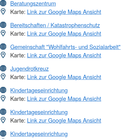
Beratungszentrum
Karte:
Link zur Google Maps Ansicht
Bereitschaften / Katastrophenschutz
Karte:
Link zur Google Maps Ansicht
Gemeinschaft "Wohlfahrts- und Sozialarbeit"
Karte:
Link zur Google Maps Ansicht
Jugendrotkreuz
Karte:
Link zur Google Maps Ansicht
Kindertageseinrichtung
Karte:
Link zur Google Maps Ansicht
Kindertageseinrichtung
Karte:
Link zur Google Maps Ansicht
Kindertageseinrichtung