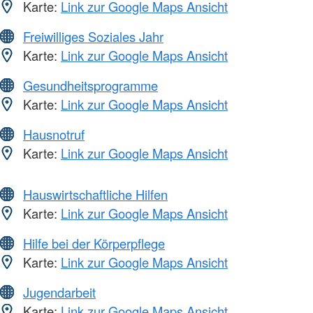
Karte:
Link zur Google Maps Ansicht
Freiwilliges Soziales Jahr
Karte:
Link zur Google Maps Ansicht
Gesundheitsprogramme
Karte:
Link zur Google Maps Ansicht
Hausnotruf
Karte:
Link zur Google Maps Ansicht
Hauswirtschaftliche Hilfen
Karte:
Link zur Google Maps Ansicht
Hilfe bei der Körperpflege
Karte:
Link zur Google Maps Ansicht
Jugendarbeit
Karte:
Link zur Google Maps Ansicht