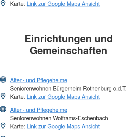
Karte:
Link zur Google Maps Ansicht
Einrichtungen und
Gemeinschaften
Alten- und Pflegeheime
Seniorenwohnen Bürgerheim Rothenburg o.d.T.
Karte:
Link zur Google Maps Ansicht
Alten- und Pflegeheime
Seniorenwohnen Wolframs-Eschenbach
Karte:
Link zur Google Maps Ansicht