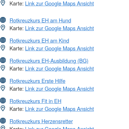
Karte:
Link zur Google Maps Ansicht
Rotkreuzkurs EH am Hund
Karte:
Link zur Google Maps Ansicht
Rotkreuzkurs EH am Kind
Karte:
Link zur Google Maps Ansicht
Rotkreuzkurs EH-Ausbildung (BG)
Karte:
Link zur Google Maps Ansicht
Rotkreuzkurs Erste Hilfe
Karte:
Link zur Google Maps Ansicht
Rotkreuzkurs Fit in EH
Karte:
Link zur Google Maps Ansicht
Rotkreuzkurs Herzensretter
Karte:
Link zur Google Maps Ansicht