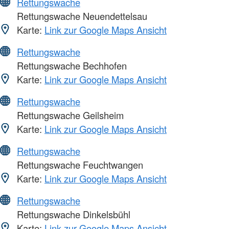
Rettungswache
Rettungswache Neuendettelsau
Karte:
Link zur Google Maps Ansicht
Rettungswache
Rettungswache Bechhofen
Karte:
Link zur Google Maps Ansicht
Rettungswache
Rettungswache Geilsheim
Karte:
Link zur Google Maps Ansicht
Rettungswache
Rettungswache Feuchtwangen
Karte:
Link zur Google Maps Ansicht
Rettungswache
Rettungswache Dinkelsbühl
Karte:
Link zur Google Maps Ansicht