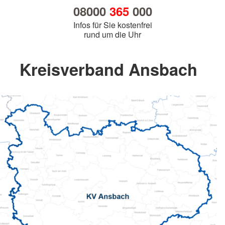
08000
365
000
Infos für Sie kostenfrei
rund um die Uhr
Kreisverband Ansbach