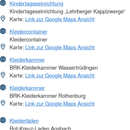
Kindertageseinrichtung
Kindertageseinrichtung „Lehrberger Kapplzwerge“
Karte:
Link zur Google Maps Ansicht
Kleidercontainer
Kleidercontainer
Karte:
Link zur Google Maps Ansicht
Kleiderkammer
BRK-Kleiderkammer Wassertrüdingen
Karte:
Link zur Google Maps Ansicht
Kleiderkammer
BRK-Kleiderkammer Rothenburg
Karte:
Link zur Google Maps Ansicht
Kleiderläden
Rot-Kreuz-Laden Ansbach