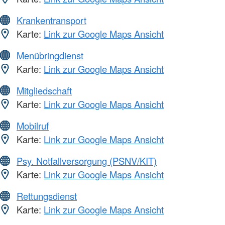
Krankentransport
Karte:
Link zur Google Maps Ansicht
Menübringdienst
Karte:
Link zur Google Maps Ansicht
Mitgliedschaft
Karte:
Link zur Google Maps Ansicht
Mobilruf
Karte:
Link zur Google Maps Ansicht
Psy. Notfallversorgung (PSNV/KIT)
Karte:
Link zur Google Maps Ansicht
Rettungsdienst
Karte:
Link zur Google Maps Ansicht