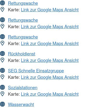
Rettungswache
Karte:
Link zur Google Maps Ansicht
Rettungswache
Karte:
Link zur Google Maps Ansicht
Rettungswache
Karte:
Link zur Google Maps Ansicht
Rückholdienst
Karte:
Link zur Google Maps Ansicht
SEG Schnelle Einsatzgruppe
Karte:
Link zur Google Maps Ansicht
Sozialstationen
Karte:
Link zur Google Maps Ansicht
Wasserwacht