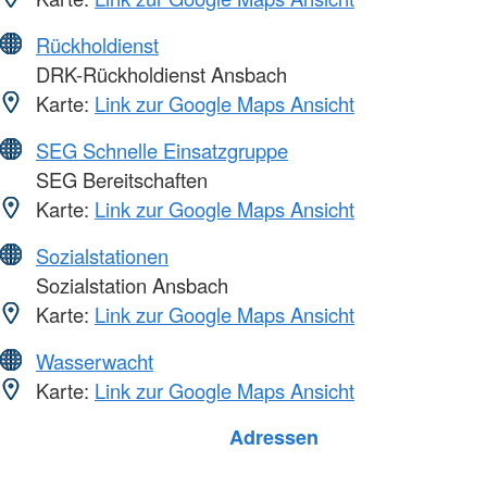
Rückholdienst
DRK-Rückholdienst Ansbach
Karte:
Link zur Google Maps Ansicht
SEG Schnelle Einsatzgruppe
SEG Bereitschaften
Karte:
Link zur Google Maps Ansicht
Sozialstationen
Sozialstation Ansbach
Karte:
Link zur Google Maps Ansicht
Wasserwacht
Karte:
Link zur Google Maps Ansicht
Foto: A. Zelck / DRKS
Adressen