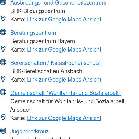
Ausbildungs- und Gesundheitszentrum
BRK-Bildungszentrum
Karte:
Link zur Google Maps Ansicht
Beratungszentrum
Beratungszentrum Bayern
Karte:
Link zur Google Maps Ansicht
Bereitschaften / Katastrophenschutz
BRK-Bereitschaften Ansbach
Karte:
Link zur Google Maps Ansicht
Gemeinschaft "Wohlfahrts- und Sozialarbeit"
Gemeinschaft für Wohlfahrts- und Sozialarbeit
Ansbach
Karte:
Link zur Google Maps Ansicht
Jugendrotkreuz