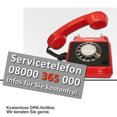
Kostenlose DRK-Hotline.
Wir beraten Sie gerne.