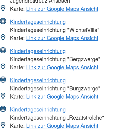
Jugendrotkreuz Ansbach
Karte:
Link zur Google Maps Ansicht
Kindertageseinrichtung
Kindertageseinrichtung "WichtelVilla"
Karte:
Link zur Google Maps Ansicht
Kindertageseinrichtung
Kindertageseinrichtung "Bergzwerge"
Karte:
Link zur Google Maps Ansicht
Kindertageseinrichtung
Kindertageseinrichtung "Burgzwerge"
Karte:
Link zur Google Maps Ansicht
Kindertageseinrichtung
Kindertageseinrichtung „Rezatstrolche“
Karte:
Link zur Google Maps Ansicht