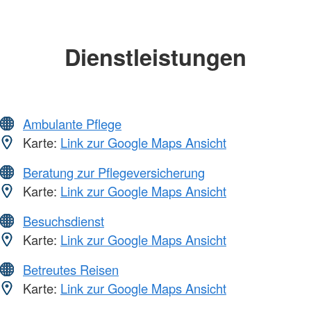
Dienstleistungen
Ambulante Pflege
Karte:
Link zur Google Maps Ansicht
Beratung zur Pflegeversicherung
Karte:
Link zur Google Maps Ansicht
Besuchsdienst
Karte:
Link zur Google Maps Ansicht
Betreutes Reisen
Karte:
Link zur Google Maps Ansicht