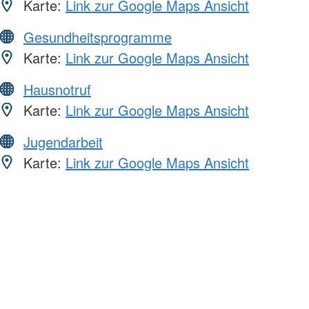
Karte:
Link zur Google Maps Ansicht
Gesundheitsprogramme
Karte:
Link zur Google Maps Ansicht
Hausnotruf
Karte:
Link zur Google Maps Ansicht
Jugendarbeit
Karte:
Link zur Google Maps Ansicht