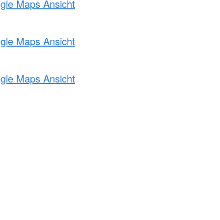
ogle Maps Ansicht
ogle Maps Ansicht
ogle Maps Ansicht