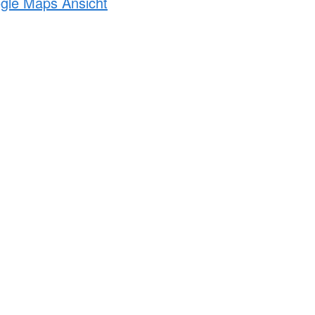
ogle Maps Ansicht