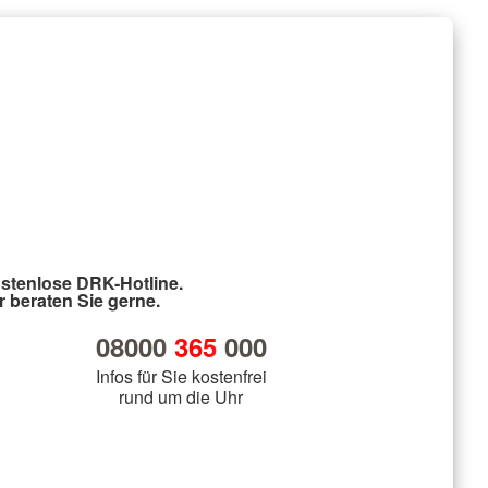
stenlose DRK-Hotline.
r beraten Sie gerne.
08000
365
000
Infos für Sie kostenfrei
rund um die Uhr