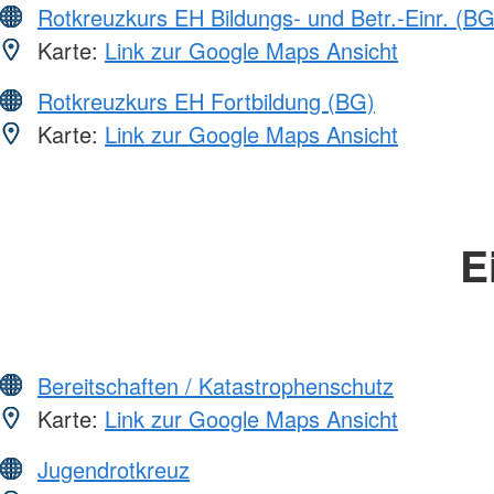
Rotkreuzkurs EH Bildungs- und Betr.-Einr. (BG
Karte:
Link zur Google Maps Ansicht
Rotkreuzkurs EH Fortbildung (BG)
Karte:
Link zur Google Maps Ansicht
E
Bereitschaften / Katastrophenschutz
Karte:
Link zur Google Maps Ansicht
Jugendrotkreuz