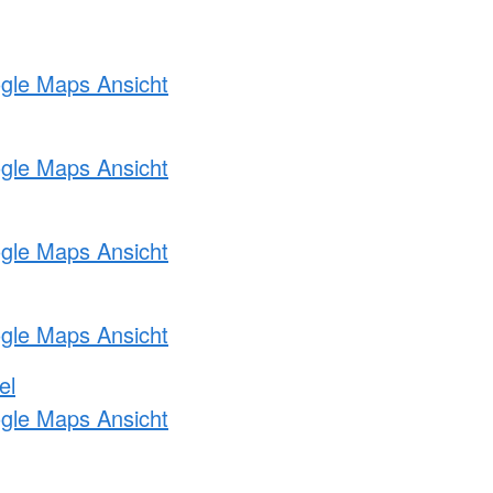
ogle Maps Ansicht
ogle Maps Ansicht
ogle Maps Ansicht
ogle Maps Ansicht
el
ogle Maps Ansicht