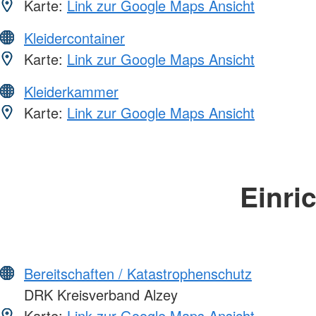
Karte:
Link zur Google Maps Ansicht
Kleidercontainer
Karte:
Link zur Google Maps Ansicht
Kleiderkammer
Karte:
Link zur Google Maps Ansicht
Einri
Bereitschaften / Katastrophenschutz
DRK Kreisverband Alzey
Karte:
Link zur Google Maps Ansicht