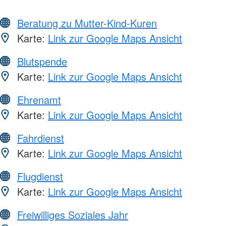
Beratung zu Mutter-Kind-Kuren
Karte:
Link zur Google Maps Ansicht
Blutspende
Karte:
Link zur Google Maps Ansicht
Ehrenamt
Karte:
Link zur Google Maps Ansicht
Fahrdienst
Karte:
Link zur Google Maps Ansicht
Flugdienst
Karte:
Link zur Google Maps Ansicht
Freiwilliges Soziales Jahr