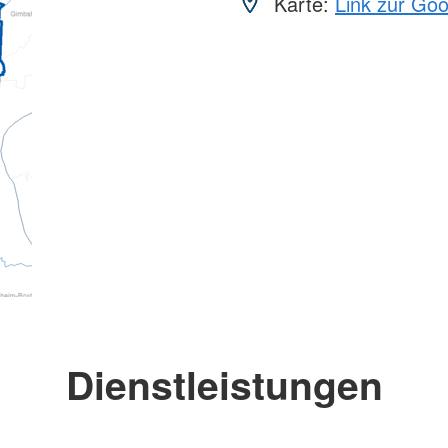
Karte:
Link zur Go
Dienstleistungen