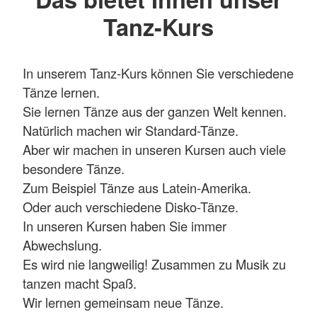
Tanz-Kurs
In unserem Tanz-Kurs können Sie verschiedene
Tänze lernen.
Sie lernen Tänze aus der ganzen Welt kennen.
Natürlich machen wir Standard-Tänze.
Aber wir machen in unseren Kursen auch viele
besondere Tänze.
Zum Beispiel Tänze aus Latein-Amerika.
Oder auch verschiedene Disko-Tänze.
In unseren Kursen haben Sie immer
Abwechslung.
Es wird nie langweilig! Zusammen zu Musik zu
tanzen macht Spaß.
Wir lernen gemeinsam neue Tänze.