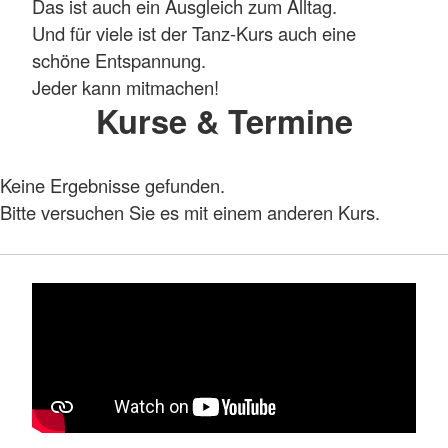
Das ist auch ein Ausgleich zum Alltag.
Und für viele ist der Tanz-Kurs auch eine
schöne Entspannung.
Jeder kann mitmachen!
Kurse & Termine
Keine Ergebnisse gefunden.
Bitte versuchen Sie es mit einem anderen Kurs.