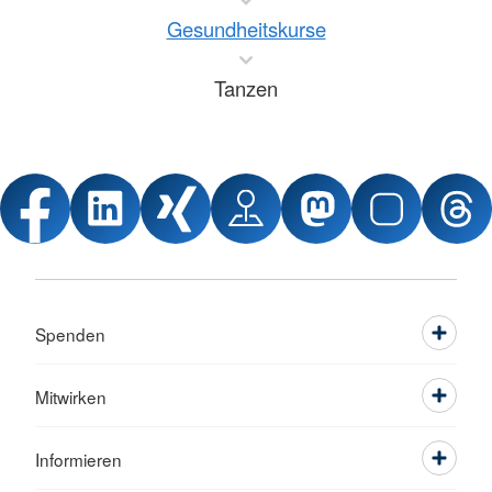
Gesundheitskurse
Tanzen
Spenden
Mitwirken
Informieren