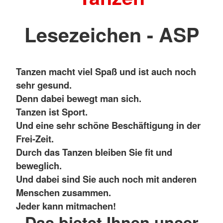
Lesezeichen - ASP
Tanzen macht viel Spaß und ist auch noch
sehr gesund.
Denn dabei bewegt man sich.
Tanzen ist Sport.
Und eine sehr schöne Beschäftigung in der
Frei-Zeit.
Durch das Tanzen bleiben Sie fit und
beweglich.
Und dabei sind Sie auch noch mit anderen
Menschen zusammen.
Jeder kann mitmachen!
Das bietet Ihnen unser