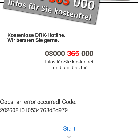
Kostenlose DRK-Hotline.
Wir beraten Sie gerne.
08000
365
000
Infos für Sie kostenfrei
rund um die Uhr
Oops, an error occurred! Code:
2026081010534768d3d979
Start