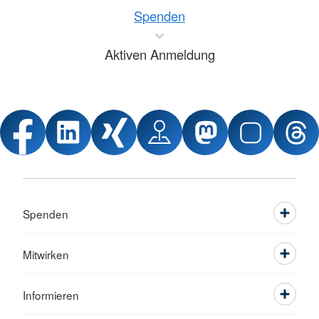
Spenden
Aktiven Anmeldung
Spenden
Mitwirken
Informieren