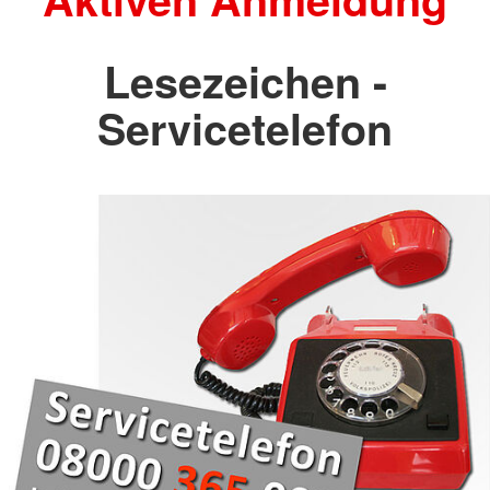
Lesezeichen -
Servicetelefon