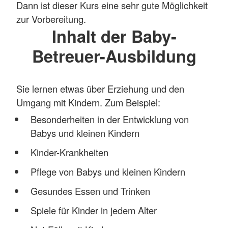
Dann ist dieser Kurs eine sehr gute Möglichkeit
zur Vorbereitung.
Inhalt der Baby-
Betreuer-Ausbildung
Sie lernen etwas über Erziehung und den
Umgang mit Kindern. Zum Beispiel:
Besonderheiten in der Entwicklung von
Babys und kleinen Kindern
Kinder-Krankheiten
Pflege von Babys und kleinen Kindern
Gesundes Essen und Trinken
Spiele für Kinder in jedem Alter