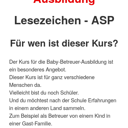
Lesezeichen - ASP
Für wen ist dieser Kurs?
Der Kurs für die Baby-Betreuer-Ausbildung ist
ein besonderes Angebot.
Dieser Kurs ist für ganz verschiedene
Menschen da.
Vielleicht bist du noch Schüler.
Und du möchtest nach der Schule Erfahrungen
in einem anderen Land sammeln.
Zum Beispiel als Betreuer von einem Kind in
einer Gast-Familie.