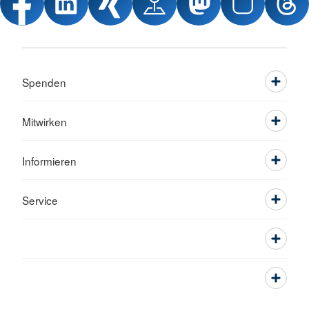
Spenden
Mitwirken
Informieren
Service