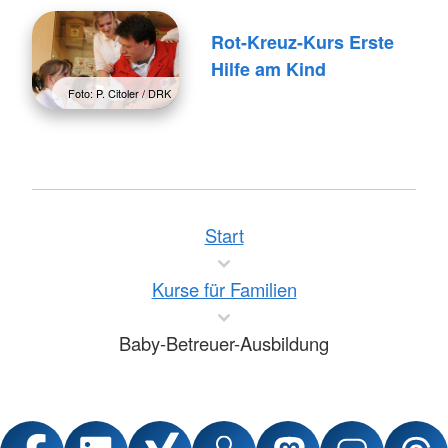
Rot-Kreuz-Kurs Erste
Hilfe am Kind
Foto: P. Citoler / DRK
Start
Kurse für Familien
Baby-Betreuer-Ausbildung