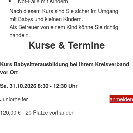
Not-Fälle mit Kindern
Nach diesem Kurs sind Sie sicher im Umgang
mit Babys und kleinen Kindern.
Als Betreuer von einem Kind könne Sie richtig
handeln.
Kurse & Termine
Kurs Babysitterausbildung bei Ihrem Kreisverband
vor Ort
Sa. 31.10.2026 8:30 - 12:30 Uhr
Juniorhelfer
anmelden
120,00 € - 20 Plätze vorhanden