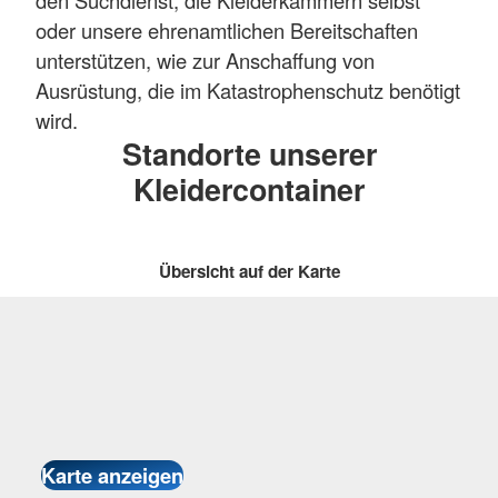
oder unsere ehrenamtlichen Bereitschaften
unterstützen, wie zur Anschaffung von
Ausrüstung, die im Katastrophenschutz benötigt
wird.
Standorte unserer
Kleidercontainer
Übersicht auf der Karte