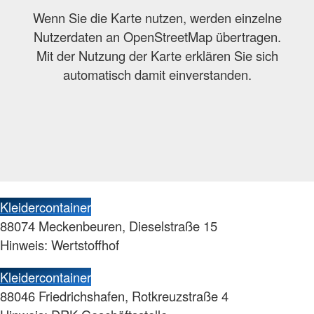
Wenn Sie die Karte nutzen, werden einzelne
Nutzerdaten an OpenStreetMap übertragen.
Mit der Nutzung der Karte erklären Sie sich
automatisch damit einverstanden.
Kleidercontainer
88074 Meckenbeuren, Dieselstraße 15
Hinweis: Wertstoffhof
Kleidercontainer
88046 Friedrichshafen, Rotkreuzstraße 4