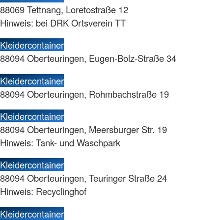
88069 Tettnang, Loretostraße 12
Hinweis: bei DRK Ortsverein TT
Kleidercontainer
88094 Oberteuringen, Eugen-Bolz-Straße 34
Kleidercontainer
88094 Oberteuringen, Rohmbachstraße 19
Kleidercontainer
88094 Oberteuringen, Meersburger Str. 19
Hinweis: Tank- und Waschpark
Kleidercontainer
88094 Oberteuringen, Teuringer Straße 24
Hinweis: Recyclinghof
Kleidercontainer