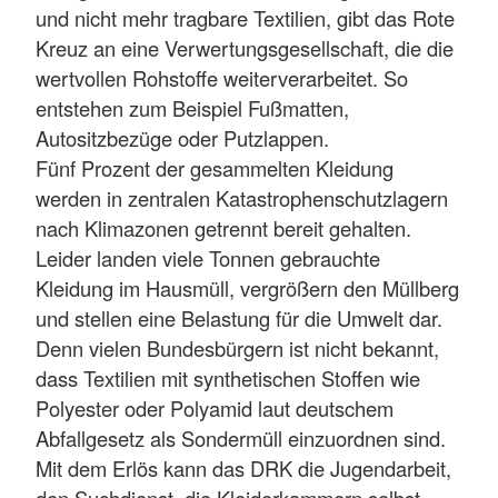
und nicht mehr tragbare Textilien, gibt das Rote
Kreuz an eine Verwertungsgesellschaft, die die
wertvollen Rohstoffe weiterverarbeitet. So
entstehen zum Beispiel Fußmatten,
Autositzbezüge oder Putzlappen.
Fünf Prozent der gesammelten Kleidung
werden in zentralen Katastrophenschutzlagern
nach Klimazonen getrennt bereit gehalten.
Leider landen viele Tonnen gebrauchte
Kleidung im Hausmüll, vergrößern den Müllberg
und stellen eine Belastung für die Umwelt dar.
Denn vielen Bundesbürgern ist nicht bekannt,
dass Textilien mit synthetischen Stoffen wie
Polyester oder Polyamid laut deutschem
Abfallgesetz als Sondermüll einzuordnen sind.
Mit dem Erlös kann das DRK die Jugendarbeit,
den Suchdienst, die Kleiderkammern selbst