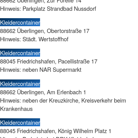
Hinweis: Parkplatz Strandbad Nussdorf
Kleidercontainer
88662 Überlingen, Obertorstraße 17
Hinweis: Städt. Wertstoffhof
Kleidercontainer
88045 Friedrichshafen, Pacellistraße 17
Hinweis: neben NAR Supermarkt
Kleidercontainer
88662 Überlingen, Am Erlenbach 1
Hinweis: neben der Kreuzkirche, Kreisverkehr beim
Krankenhaus
Kleidercontainer
88045 Friedrichshafen, König Wilhelm Platz 1