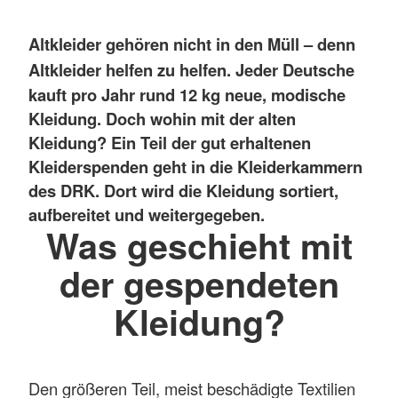
Altkleider gehören nicht in den Müll – denn
Altkleider helfen zu helfen.
Jeder Deutsche
kauft pro Jahr rund 12 kg neue, modische
Kleidung. Doch wohin mit der alten
Kleidung?
Ein Teil der gut erhaltenen
Kleiderspenden geht in die Kleiderkammern
des DRK. Dort wird die Kleidung sortiert,
aufbereitet und weitergegeben.
Was geschieht mit
der gespendeten
Kleidung?
Den größeren Teil, meist beschädigte Textilien