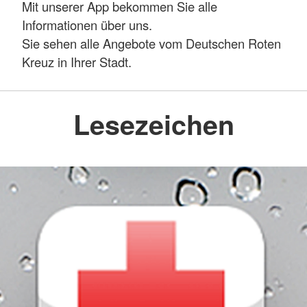
Mit unserer App bekommen Sie alle
Informationen über uns.
Sie sehen alle Angebote vom Deutschen Roten
Kreuz in Ihrer Stadt.
Lesezeichen