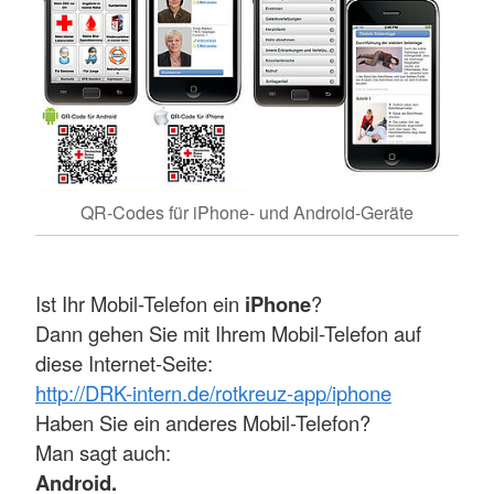
QR-Codes für iPhone- und Android-Geräte
Ist Ihr Mobil-Telefon ein
iPhone
?
Dann gehen Sie mit Ihrem Mobil-Telefon auf
diese Internet-Seite:
http://DRK-intern.de/rotkreuz-app/iphone
Haben Sie ein anderes Mobil-Telefon?
Man sagt auch:
Android.