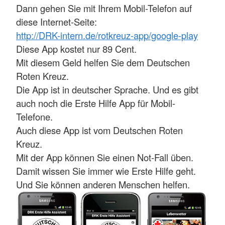
Dann gehen Sie mit Ihrem Mobil-Telefon auf
diese Internet-Seite:
http://DRK-intern.de/rotkreuz-app/google-play
Diese App kostet nur 89 Cent.
Mit diesem Geld helfen Sie dem Deutschen
Roten Kreuz.
Die App ist in deutscher Sprache. Und es gibt
auch noch die Erste Hilfe App für Mobil-
Telefone.
Auch diese App ist vom Deutschen Roten
Kreuz.
Mit der App können Sie einen Not-Fall üben.
Damit wissen Sie immer wie Erste Hilfe geht.
Und Sie können anderen Menschen helfen.