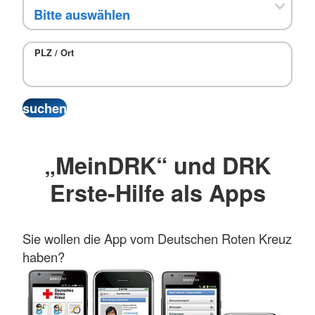
PLZ / Ort
„MeinDRK“ und DRK
Erste-Hilfe als Apps
Sie wollen die App vom Deutschen Roten Kreuz
haben?