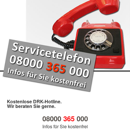
Kostenlose DRK-Hotline.
Wir beraten Sie gerne.
08000
365
000
Infos für Sie kostenfrei