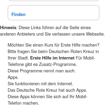
Hinweis
: Diese Links führen auf die Seite eines
anderen Anbieters und Sie verlassen unsere Webseite.
Möchten Sie einen Kurs für Erste Hilfe machen?
Bitte fragen Sie beim Deutschen Roten Kreuz in
Ihrer Stadt.
Erste Hilfe im Internet
Für Mobil-
Telefone gibt es Zusatz-Programme.
Diese Programme nennt man auch:
Apps.
Sie funktionieren mit dem Internet.
Das Deutsche Rote Kreuz hat auch Apps.
Diese Apps können Sie sich auf Ihr Mobil-
Telefon machen.