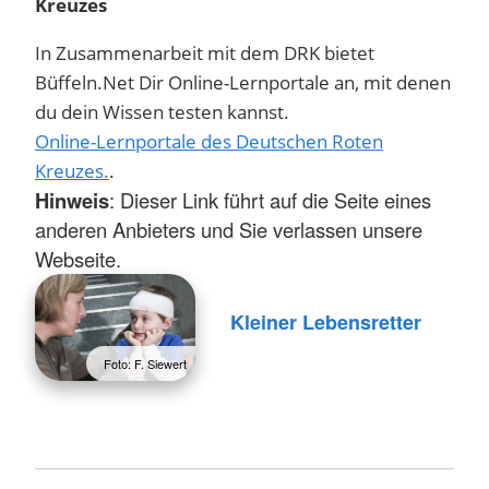
Kreuzes
In Zusammenarbeit mit dem DRK bietet
Büffeln.Net Dir Online-Lernportale an, mit denen
du dein Wissen testen kannst.
Online-Lernportale des Deutschen Roten
Kreuzes.
.
Hinweis
: Dieser Link führt auf die Seite eines
anderen Anbieters und Sie verlassen unsere
Webseite.
Kleiner Lebensretter
Foto: F. Siewert