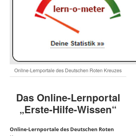
Online-Lernportale des Deutschen Roten Kreuzes
Das Online-Lernportal
„Erste-Hilfe-Wissen“
Online-Lernportale des Deutschen Roten