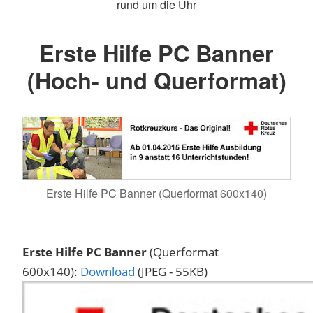
rund um die Uhr
Erste Hilfe PC Banner
(Hoch- und Querformat)
Erste Hilfe PC Banner (Querformat 600x140)
Erste Hilfe PC Banner
(Querformat
600x140):
Download
(JPEG - 55KB)