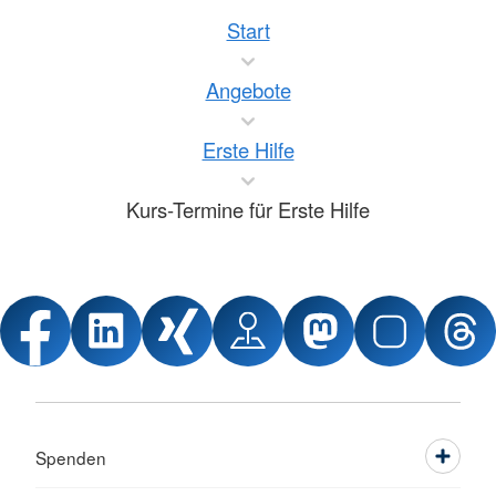
Start
Angebote
Erste Hilfe
Kurs-Termine für Erste Hilfe
Spenden