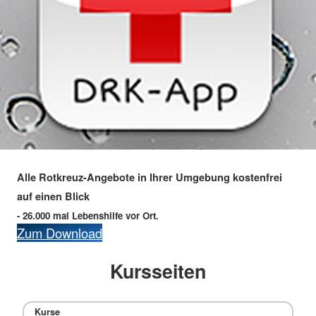
Alle Rotkreuz-Angebote in Ihrer Umgebung kostenfrei
auf einen Blick
- 26.000 mal Lebenshilfe vor Ort.
Zum Download
Kursseiten
Kurse