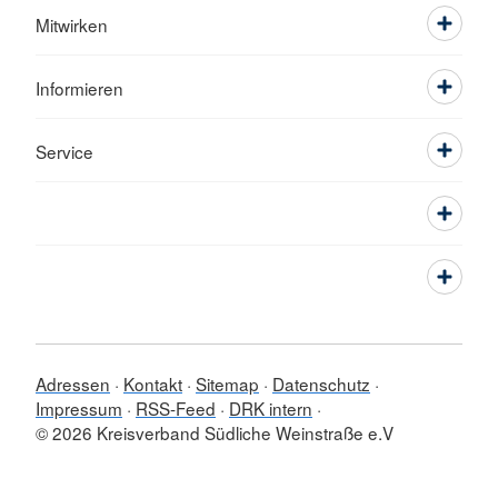
Mitwirken
Informieren
Service
Adressen
Kontakt
Sitemap
Datenschutz
Impressum
RSS-Feed
DRK intern
© 2026 Kreisverband Südliche Weinstraße e.V