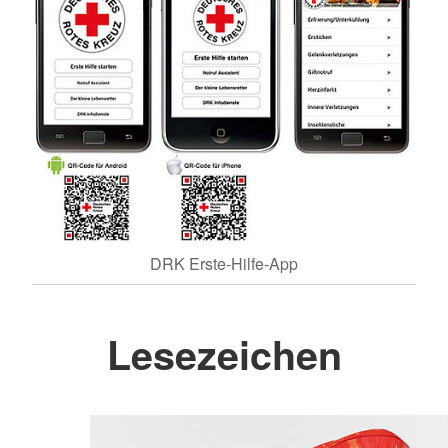
DRK Erste-Hilfe-App
Lesezeichen