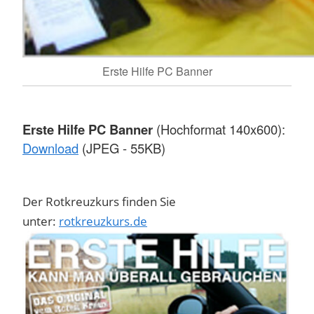
Erste Hilfe PC Banner
Erste Hilfe PC Banner
(Hochformat 140x600):
Download
(JPEG - 55KB)
Der Rotkreuzkurs finden Sie
unter:
rotkreuzkurs.de