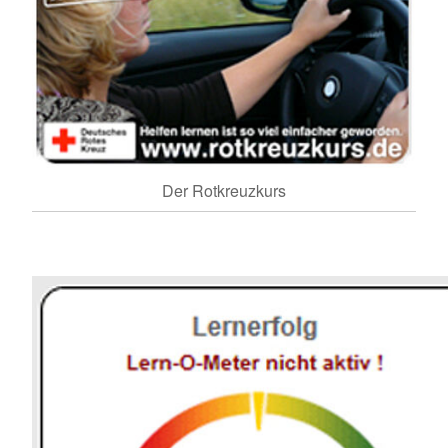
Der Rotkreuzkurs