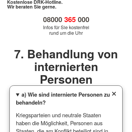
Kostenlose DRK-Hotline.
Wir beraten Sie gerne.
08000
365
000
Infos für Sie kostenfrei
rund um die Uhr
7. Behandlung von
internierten
Personen
a) Wie sind internierte Personen zu
behandeln?
Kriegsparteien und neutrale Staaten
haben die Möglichkeit, Personen aus
Staaten, die am Konflikt beteiligt sind in