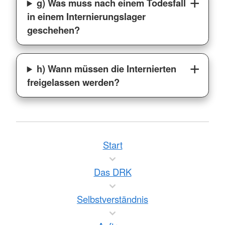
g) Was muss nach einem Todesfall
in einem Internierungslager
geschehen?
h) Wann müssen die Internierten
freigelassen werden?
Start
Das DRK
Selbstverständnis