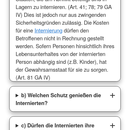
Lagern zu internieren. (Art. 41; 78; 79 GA
IV) Dies ist jedoch nur aus zwingenden
Sicherheitsgründen zulässig. Die Kosten
für eine
Internierung
dürfen den
Betroffenen nicht in Rechnung gestellt
werden. Sofern Personen hinsichtlich ihres
Lebensunterhaltes von der internierten
Person abhängig sind (z.B. Kinder), hat
der Gewahrsamsstaat für sie zu sorgen.
(Art. 81 GA IV)
b) Welchen Schutz genießen die
Internierten?
c) Dürfen die Internierten ihre