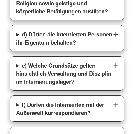
Religion sowie geistige und
körperliche Betätigungen ausüben?
d) Dürfen die internierten Personen
ihr Eigentum behalten?
e) Welche Grundsätze gelten
hinsichtlich Verwaltung und Disziplin
im Internierungslager?
f) Dürfen die Internierten mit der
Außenwelt korrespondieren?