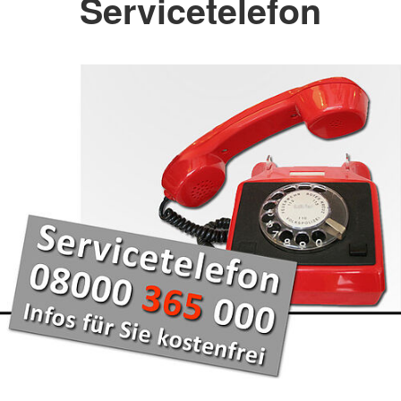
Servicetelefon