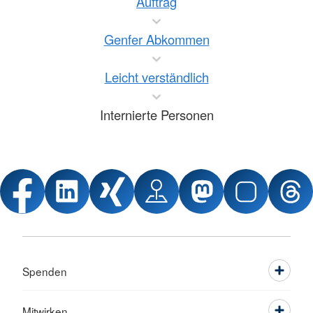
Auftrag
Genfer Abkommen
Leicht verständlich
Internierte Personen
Spenden
Mitwirken