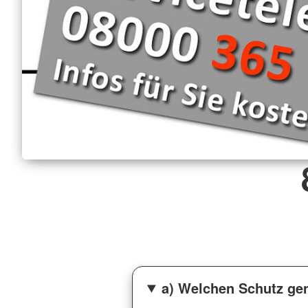
a) Welchen Schutz gen