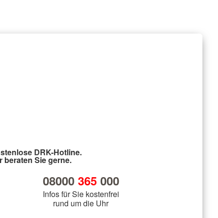
stenlose DRK-Hotline.
r beraten Sie gerne.
08000
365
000
Infos für Sie kostenfrei
rund um die Uhr