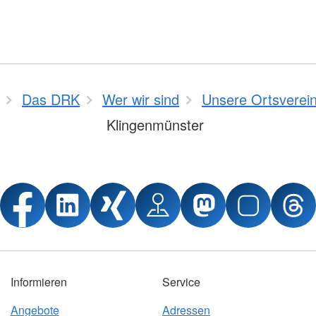
Das DRK
Wer wir sind
Unsere Ortsverei
Klingenmünster
Informieren
Service
Angebote
Adressen