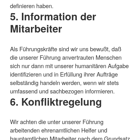
definieren haben.
5. Information der
Mitarbeiter
Als Führungskräfte sind wir uns bewußt, daß
die unserer Führung anvertrauten Menschen
sich nur dann mit unserer humanitären Aufgabe
identifizieren und in Erfüllung ihrer Aufträge
selbständig handeln werden, wenn wir stets
umfassend und sachbezogen informieren.
6. Konfliktregelung
Wir achten die unter unserer Führung
arbeitenden ehrenamtlichen Helfer und
hauptamtlichen Mitarbeiter nach dem Grundsatz