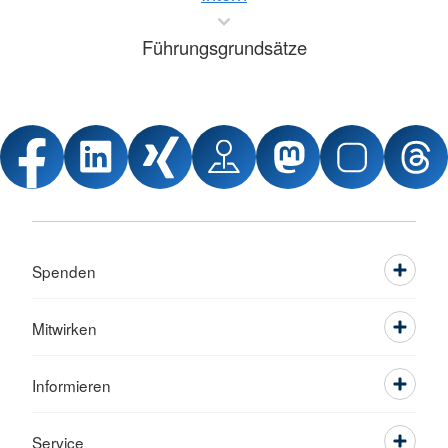
Führungsgrundsätze
Spenden
Mitwirken
Informieren
Service