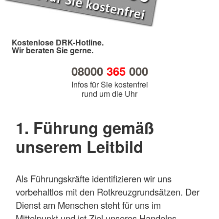
Kostenlose DRK-Hotline.
Wir beraten Sie gerne.
08000
365
000
Infos für Sie kostenfrei
rund um die Uhr
1. Führung gemäß
unserem Leitbild
Als Führungskräfte identifizieren wir uns
vorbehaltlos mit den Rotkreuzgrundsätzen. Der
Dienst am Menschen steht für uns im
Mittelpunkt und ist Ziel unseres Handelns.