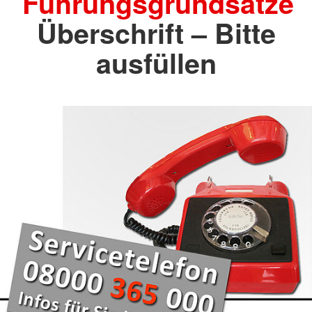
Führungsgrundsätze
Überschrift – Bitte
ausfüllen