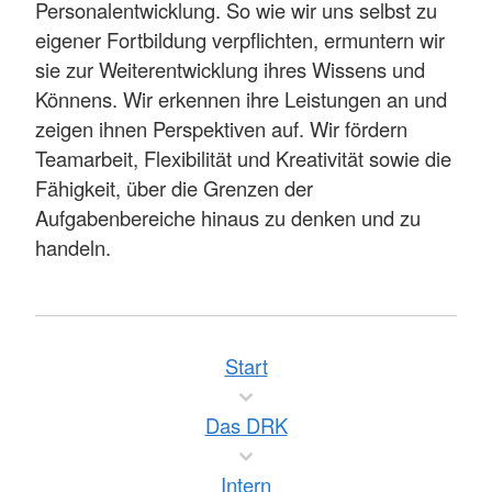
Personalentwicklung. So wie wir uns selbst zu
eigener Fortbildung verpflichten, ermuntern wir
sie zur Weiterentwicklung ihres Wissens und
Könnens. Wir erkennen ihre Leistungen an und
zeigen ihnen Perspektiven auf. Wir fördern
Teamarbeit, Flexibilität und Kreativität sowie die
Fähigkeit, über die Grenzen der
Aufgabenbereiche hinaus zu denken und zu
handeln.
Start
Das DRK
Intern