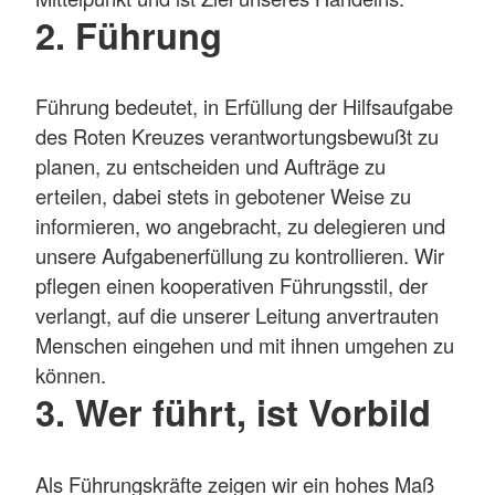
2. Führung
Führung bedeutet, in Erfüllung der Hilfsaufgabe
des Roten Kreuzes verantwortungsbewußt zu
planen, zu entscheiden und Aufträge zu
erteilen, dabei stets in gebotener Weise zu
informieren, wo angebracht, zu delegieren und
unsere Aufgabenerfüllung zu kontrollieren. Wir
pflegen einen kooperativen Führungsstil, der
verlangt, auf die unserer Leitung anvertrauten
Menschen eingehen und mit ihnen umgehen zu
können.
3. Wer führt, ist Vorbild
Als Führungskräfte zeigen wir ein hohes Maß