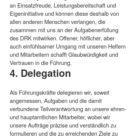
an Einsatzfreude, Leistungsbereitschaft und
Eigeninitiative und können diese deshalb von
allen anderen Menschen verlangen, die
zusammen mit uns an der Aufgabenerfüllung
des DRK mitwirken. Offener, höflicher, aber
auch einfühlsamer Umgang mit unseren Helfern
und Mitarbeitern schafft Glaubwürdigkeit und
Vertrauen in die Führung.
4. Delegation
Als Führungskräfte delegieren wir, soweit
angemessen, Aufgaben und die damit
verbundene Teilverantwortung an unsere ehren-
und hauptamtlichen Mitarbeiter, wobei wir
unsere Aufträge präzise und verständlich zu
formulieren und die zu erreichenden Ziele zu