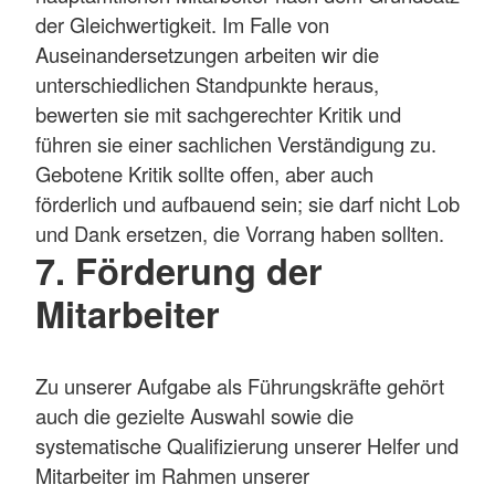
der Gleichwertigkeit. Im Falle von
Auseinandersetzungen arbeiten wir die
unterschiedlichen Standpunkte heraus,
bewerten sie mit sachgerechter Kritik und
führen sie einer sachlichen Verständigung zu.
Gebotene Kritik sollte offen, aber auch
förderlich und aufbauend sein; sie darf nicht Lob
und Dank ersetzen, die Vorrang haben sollten.
7. Förderung der
Mitarbeiter
Zu unserer Aufgabe als Führungskräfte gehört
auch die gezielte Auswahl sowie die
systematische Qualifizierung unserer Helfer und
Mitarbeiter im Rahmen unserer