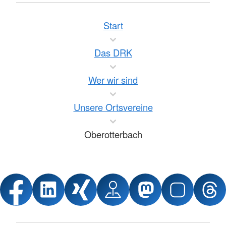
Start
Das DRK
Wer wir sind
Unsere Ortsvereine
Oberotterbach