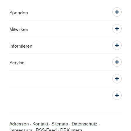
Spenden
Mitwirken
Informieren
Service
Adressen
Kontakt
Sitemap
Datenschutz
Impressum
RSS-Feed
DRK intern