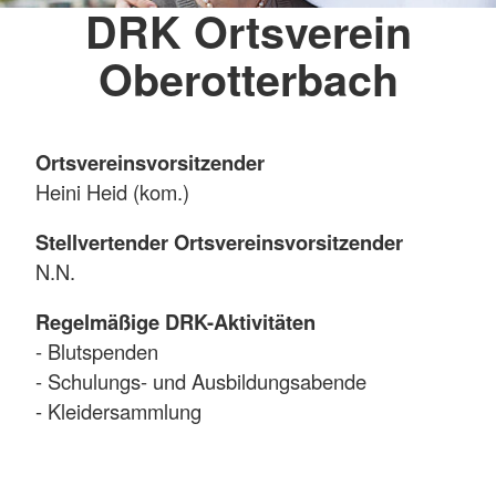
DRK Ortsverein
Oberotterbach
Ortsvereinsvorsitzender
Heini Heid (kom.)
Stellvertender Ortsvereinsvorsitzender
N.N.
Regelmäßige DRK-Aktivitäten
- Blutspenden
- Schulungs- und Ausbildungsabende
- Kleidersammlung